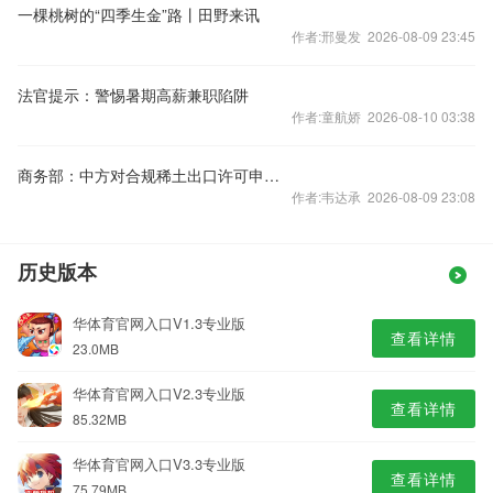
一棵桃树的“四季生金”路丨田野来讯
作者:邢曼发 2026-08-09 23:45
法官提示：警惕暑期高薪兼职陷阱
作者:童航娇 2026-08-10 03:38
商务部：中方对合规稀土出口许可申请将予以批准
作者:韦达承 2026-08-09 23:08
历史版本
华体育官网入口V1.3专业版
查看详情
23.0MB
华体育官网入口V2.3专业版
查看详情
85.32MB
华体育官网入口V3.3专业版
查看详情
75.79MB