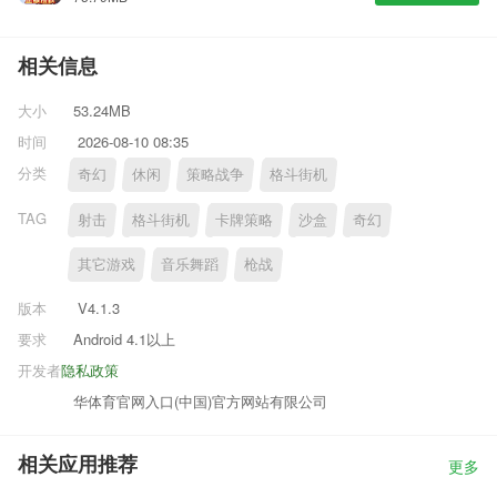
相关信息
大小
53.24MB
时间
2026-08-10 08:35
分类
奇幻
休闲
策略战争
格斗街机
TAG
射击
格斗街机
卡牌策略
沙盒
奇幻
其它游戏
音乐舞蹈
枪战
版本
V4.1.3
要求
Android 4.1以上
开发者
隐私政策
华体育官网入口(中国)官方网站有限公司
相关应用推荐
更多