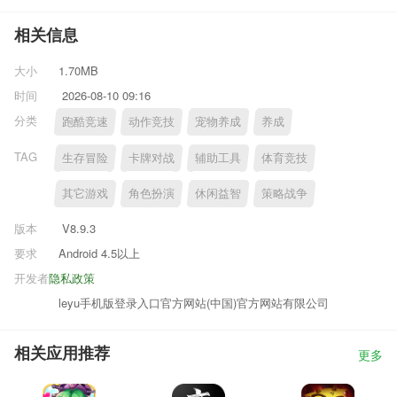
相关信息
大小
1.70MB
时间
2026-08-10 09:16
分类
跑酷竞速
动作竞技
宠物养成
养成
TAG
生存冒险
卡牌对战
辅助工具
体育竞技
其它游戏
角色扮演
休闲益智
策略战争
版本
V8.9.3
要求
Android 4.5以上
开发者
隐私政策
leyu手机版登录入口官方网站(中国)官方网站有限公司
相关应用推荐
更多