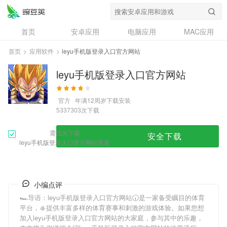
首页
安卓应用
电脑应用
MAC应用
资讯
专题
设计奖
创意应用
首页
>
应用软件
>
leyu手机版登录入口官方网站
问答
leyu手机版登录入口官方网站
官方
年满12周岁
下载安装
次下载
5337303
需优先下载
安全下载
leyu手机版登录入口官方网站安装
小编点评
🏎导语：
leyu手机版登录入口官方网站
🕡是一家备受瞩目的体育
平台，🥌提供丰富多样的体育赛事和刺激的游戏体验。如果您想
加入
leyu手机版登录入口官方网站
的大家庭，参与其中的乐趣，