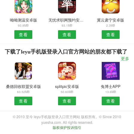
呦呦测温安卓版
无忧求职网预约安卓版
冀云肃宁安卓版
93.8MB
93.1MB
2.3MB
查看
查看
查看
下载了leyu手机版登录入口官方网站的朋友都下载了
更多
桑德回收联盟安卓版
splitpic安卓版
兔博士APP
63.52MB
50.60MB
13.6MB
查看
查看
查看
© 2010 至今 leyu手机版登录入口官方网站 版权所有。© Since 2010
yuesha.com. All rights reserved.
版权保护投诉指引