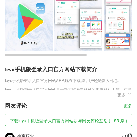
leyu手机版登录入口官方网站下载简介
leyu手机版登录入口官方网站
APP,现在下载,新用户还送新人礼包.
leyu手机版登录入口官方网站是一款主打唯美修仙的浪漫修仙手游，在游
更多
戏中你可以邂逅各个宗门的仙子们，和他们一起开始一段充满诗情的情侣
生涯，游戏有各种稀奇古怪的时装等你来发现，穿上这些衣装，成为修仙
网友评论
更多
世界引领时尚的那个人，成为独一无二的存在。
leyu手机版登录入口官方网站软件特色
下载leyu手机版登录入口官方网站参与网友评论互动 ( 155 条 )
1,1分钟就可以掌握一个知识点，绝不拖拉。
徐离瑗梵
70