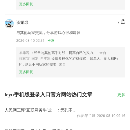
更多回复
谈娟绿
7
与其他玩家交流，分享游戏心得和建议
2026-08-10 02:31
推荐
易华容
：经常与其他高手对战，提高自己的实力。
来自
梅辉霄 回复 冉雯寒
提供多样化的游戏模式，如单人、多人和Pv
P，满足不同玩家的需求
来自
更多回复
leyu手机版登录入口官方网站热门文章
更多
人民网三评“互联网黄牛”之一：无孔不入，破坏秩序
作者:景兰旭 2026-08-10 09:16