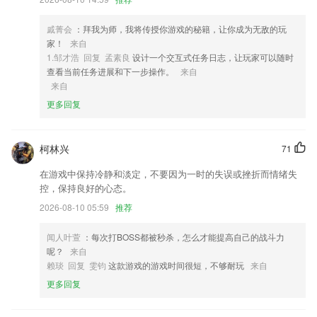
2,销售库存量
3,以追踪热点新闻、展示工作成就、诠释经典知识、传播中华文化、探索
戚菁会
：拜我为师，我将传授你游戏的秘籍，让你成为无敌的玩
前沿理论为办报宗旨。
家！
来自
4,签到有礼，维护会员关系，保持会员粘度，使会员更加活跃，刺激用户
1.邹才浩 回复 孟素良
设计一个交互式任务日志，让玩家可以随时
成就感；
查看当前任务进展和下一步操作。
来自
来自
5,由患者的主刀医生亲自为每个患者创建属于自己的方案
更多回复
6,对接单司机的详细信息，都有全面介绍，也能及时进行沟通。
美洲杯买球平台软件优势
柯林兴
71
1.华文网校app提供真题演练，巩固所学知识；
在游戏中保持冷静和淡定，不要因为一时的失误或挫折而情绪失
2.写一写、读一读、拼一拼等作用融合了手写识别、语音识别技术让学习
控，保持良好的心态。
更为轻轻松松高效率！
2026-08-10 05:59
推荐
3.科目三评判标准，注意事项和应考口诀.
闻人叶萱
：每次打BOSS都被秒杀，怎么才能提高自己的战斗力
4.及时反馈学习情况，有啥不会的知识点可以不断复习。
呢？
来自
5.彰显个性，声音是第二张名片，魅力十足；
赖琰 回复 雯钧
这款游戏的游戏时间很短，不够耐玩
来自
6.拥有分享功能，用户可以在这里把自己的课程快速的一键分享出去，让
更多回复
更多的用户可以进行学习
美洲杯买球平台更新了什么?