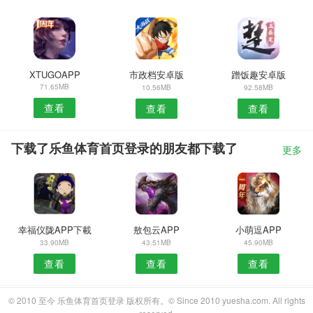
XTUGOAPP
市政档安卓版
蹭饭趣安卓版
71.65MB
10.56MB
92.58MB
查看
查看
查看
下载了乐鱼体育首页登录的朋友都下载了
更多
幸福仪陇APP下載
敖包云APP
小萌逗APP
33.90MB
43.51MB
45.90MB
查看
查看
查看
© 2010 至今 乐鱼体育首页登录 版权所有。© Since 2010 yuesha.com. All rights