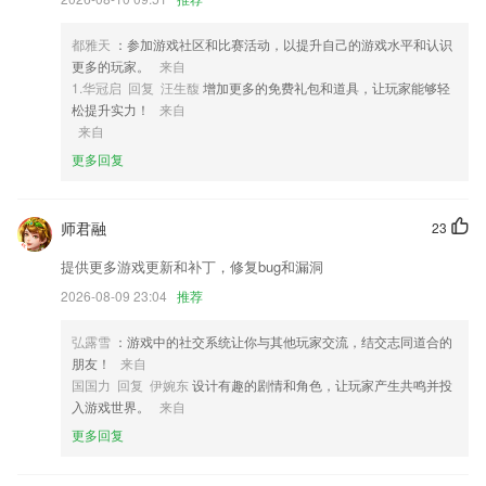
4,超好用的学习记录管理系统，让你时刻了解自己的进度
5,联合千万企业主，商家，线上线下联动，进行高效的资源配置；
都雅天
：参加游戏社区和比赛活动，以提升自己的游戏水平和认识
6,三个亿的下载量，千万家庭早教启蒙的好选择，专属0至12岁小朋友的
更多的玩家。
来自
贴身移动教育专家。
1.华冠启 回复 汪生馥
增加更多的免费礼包和道具，让玩家能够轻
松提升实力！
来自
乐鱼体育首页登录软件优势
来自
1.不同考点信息查看
更多回复
2.【语音合成】中文、英文场景，翻译结果新增语音合成，语音播放功能
3.科学情境教学，是培养学生创新实践能力的重要举措
师君融
23
4.现在可以选择购买不同的替代调音套件（包括降D、开放式、自定义调
提供更多游戏更新和补丁，修复bug和漏洞
音、尤克里里琴调音等）
2026-08-09 23:04
推荐
5.通过简易的操作来检测自己的英语水平，使你面对考试不紧张。
弘露雪
：游戏中的社交系统让你与其他玩家交流，结交志同道合的
6.·每一道题提供详细的试题解析以及解题思路且录制了视频解析
朋友！
来自
乐鱼体育首页登录更新了什么?
国国力 回复 伊婉东
设计有趣的剧情和角色，让玩家产生共鸣并投
入游戏世界。
来自
做任务，天天碎片领不停
更多回复
UI升级，快来更轻松的装扮吧
新增视频去水印功能提取“无水印抖音视频”功能