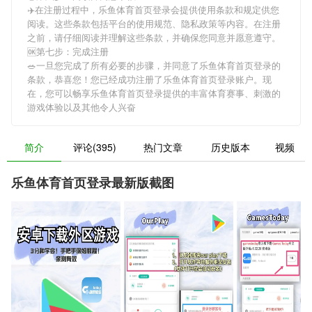
✈️在注册过程中，
乐鱼体育首页登录
会提供使用条款和规定供您
阅读。这些条款包括平台的使用规范、隐私政策等内容。在注册
之前，请仔细阅读并理解这些条款，并确保您同意并愿意遵守。
🆗第七步：完成注册
🥗一旦您完成了所有必要的步骤，并同意了
乐鱼体育首页登录
的
条款，恭喜您！您已经成功注册了乐鱼体育首页登录账户。现
在，您可以畅享
乐鱼体育首页登录
提供的丰富体育赛事、刺激的
游戏体验以及其他令人兴奋
简介
评论(395)
热门文章
历史版本
视频
乐鱼体育首页登录最新版截图