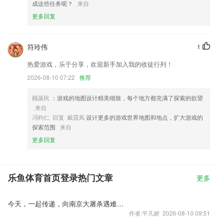
成这些任务呢？
来自
更多回复
符玲伟
1
热爱游戏，乐于分享，欢迎新手加入我的收徒行列！
2026-08-10 07:22
推荐
顾菡民
：游戏的地图设计精美细致，每个地方都充满了探索的欲望
来自
冯钧仁 回复 戴霞凤
设计更多的游戏世界地图和地点，扩大游戏的
探索范围
来自
更多回复
乐鱼体育首页登录热门文章
更多
今天，一起传递，向南京大屠杀遇难同胞致哀！
作者:平凡娇 2026-08-10 09:51