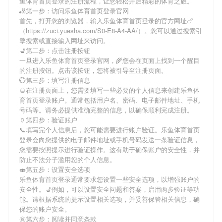
鱼体育首页登录
的注册流程，让您轻松开启精彩的体育之旅。
🎳第一步：访问乐鱼体育首页登录官网
首先，打开您的浏览器，输入
乐鱼体育首页登录
的官方网址🍗
（https://zuci.yuesha.com/S0-E8-A4-AA/）。您可以通过搜索引
擎搜索或直接输入网址来访问。
💺第二步：点击注册按钮
一旦进入
乐鱼体育首页登录
官网，🌾您会在页面上找到一个醒目
的注册按钮。点击该按钮，您将被引导至注册页面。
💮第三步：填写注册信息
🌰在注册页面上，您需要填写一些必要的个人信息来创建
乐鱼体
育首页登录
账户。通常包括用户名、密码、电子邮件地址、手机
号码等。请务必提供准确完整的信息，以确保顺利完成注册。
🏺第四步：验证账户
📞填写完个人信息后，您可能需要进行账户验证。
乐鱼体育首页
登录
会向您提供的电子邮件地址或手机号码发送一条验证信息，
您需要按照提示进行验证操作。这有助于确保账户的安全性，并
防止不法分子滥用您的个人信息。
🍣第五步：设置安全选项
乐鱼体育首页登录
通常要求您设置一些安全选项，以增强账户的
安全性。💺例如，可以设置安全问题和答案，启用两步验证等功
能。请根据系统的提示设置相关选项，并妥善保管相关信息，确
保您的账户安全。
㊗第六步：阅读并同意条款