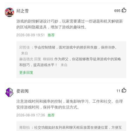
完美体育平台入口官网更新了什么?
邱之雪
695
修改直播时暂停按钮位置
游戏的剧情解谜设计巧妙，玩家需要通过一些谜题和机关解锁新
账户系统升级
的区域和隐藏道具，增加了游戏的趣味性。
缴费单增加分摊明细
2026-08-09 19:51
推荐
整体界面优化；
邱哲佳
：学会控制情绪，面对游戏中的挫折和失败，保持冷静。
支持批量识别
来自
赫连德光 回复 柳娟枝
作为师父，你还能够教导徒弟游戏中的策略
新增专人专属铃声设置，可为好友一键设置来电铃声展示；
和技巧，提高游戏水平！
来自
联系我们
更多回复
以上就是完美体育平台入口官网的介绍，如果您喜欢这款软件，您可以到
应用商店进行打分评论，说出您的使用经历，以帮助我们更好的对产品进
行优化修改。
娄岩阅
11
注意游戏时间和频率的控制，避免影响学习、工作和社交。合理
安排游戏时间，保持平衡的生活方式。
2026-08-09 17:36
推荐
雍勤怡
：社交功能如好友列表和聊天框应放置在便捷位置，方便互