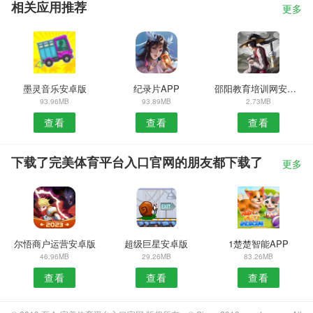
相关应用推荐
更多
墨灵音乐安卓版
纪录片APP
邵阳教育培训网安卓版
93.96MB
93.89MB
2.73MB
查看
查看
查看
下载了完美体育平台入口官网的朋友都下载了
更多
尔悟商户运营安卓版
超级巨星安卓版
1楚楚智能APP
46.96MB
29.26MB
83.26MB
查看
查看
查看