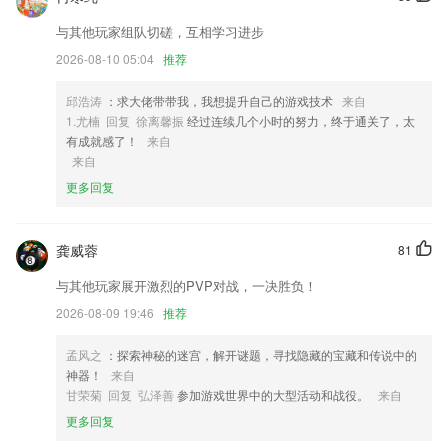
2,搜索，一键搜索，快速定位内容
与其他玩家组队切磋，互相学习进步
3,日历：农历，黄历，节日，节气，放假安排
2026-08-10 05:04
推荐
4,职工上线后可以享受浏览、下载、评论、2265分享及上传功能
邱浩涛
：求大佬带带我，我想提升自己的游戏技术
来自
5,按试题类型分类练习
1.尤楠 回复 徐离馨振
经过连续几个小时的努力，终于通关了，太
6,行业领先的定位技术，实时查看员工位置以及在地图上的分布。清楚了
有成就感了！
来自
解员工每天的工作轨迹。
来自
更多回复
完美体育平台入口官网软件优势
1.内含多门自考科目真题，可根据科目名称汉字拼音的首字母进行搜索。
学员可随时随地进行自测，系统会自动判分，并记录做题结果
龚威蓉
81
2.简单易上手，即学即做，快速便捷。
与其他玩家展开激烈的PVP对战，一决胜负！
3.为艺术培训机构的教师提供一站式服务的线上综合性学习平台。
2026-08-09 19:46
推荐
4.对数学知识更感兴趣，知识探索欲望更强，界面简洁，操作简单易上
孟风之
：探索神秘的迷宫，解开谜题，寻找隐藏的宝藏和传说中的
手，教学内容丰富有趣。
神器！
来自
5.★完全同步当前发行教材，绝无缺漏页现象。
甘荣菊 回复 弘泽善
参加游戏世界中的大型活动和战役。
来自
6.“实体+课程+服务+硬件+软件”是英语村打造的完全沉浸式语言服务生态
更多回复
系统。